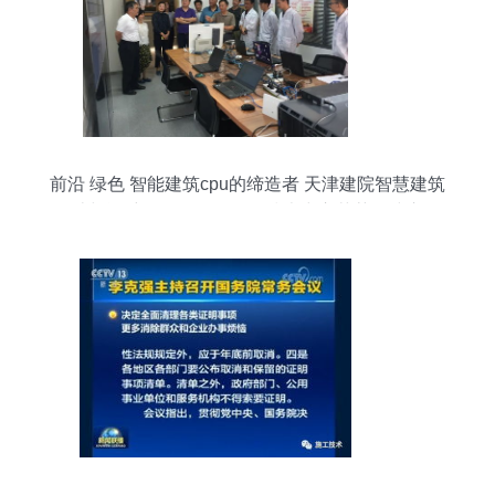
前沿 绿色 智能建筑cpu的缔造者 天津建院智慧建筑
设计与运维管控一体化工程技术中心荣获天津市优
秀工程技术中心称号