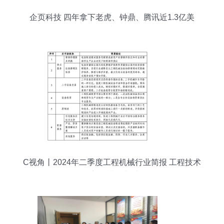
企页科技 四年拿下老虎、钟鼎、腾讯近1.3亿美
元，工程技术服务的崛起
C视角丨2024年二季度工程机械行业简报 工程技术
服务迎来黄金加速期