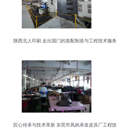
陕西北人印刷 走出国门的装配制造与工程技术服务
匠心传承与技术革新 东莞市凤岗承发皮具厂工程技