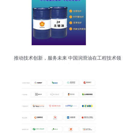
推动技术创新，服务未来 中国润滑油在工程技术领
域的崭新篇章