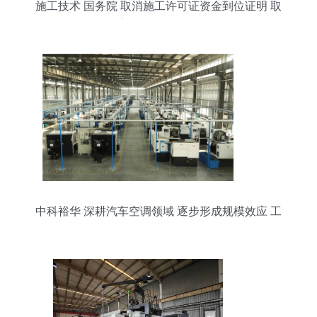
施工技术 国务院 取消施工许可证资金到位证明 取
消施工合同备案,社会投资房建项目可不招标
中科裕华 深耕汽车空调领域 逐步形成规模效应 工
程技术服务